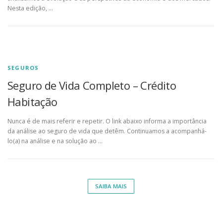
Nesta edição, …
SEGUROS
Seguro de Vida Completo – Crédito
Habitação
Nunca é de mais referir e repetir. O link abaixo informa a importância
da análise ao seguro de vida que detêm. Continuamos a acompanhá-
lo(a) na análise e na solução ao …
SAIBA MAIS