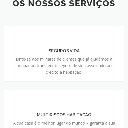
OS NOSSOS SERVIÇOS
SEGUROS VIDA
Junte-se aos milhares de clientes que já ajudámos a
poupar ao transferir o seguro de vida associado ao
crédito à habitação!
MULTIRISCOS HABITAÇÃO
A sua casa é o melhor lugar do mundo – garanta a sua