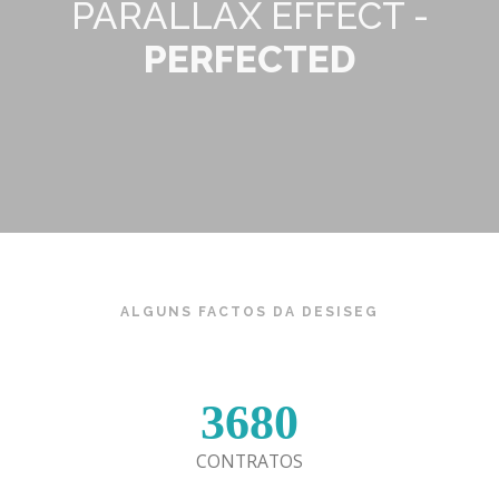
PARALLAX EFFECT -
PERFECTED
ALGUNS FACTOS DA DESISEG
3680
CONTRATOS