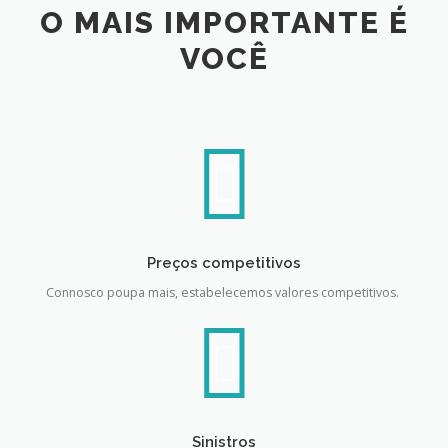
O MAIS IMPORTANTE É
VOCÊ
Preços competitivos
Connosco poupa mais, estabelecemos valores competitivos.
Sinistros