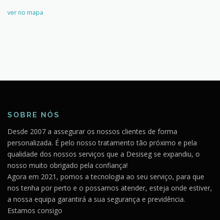
ver no mapa
SOBRE NÓS
Desde 2007 a assegurar os nossos clientes de forma
personalizada. É pelo nosso tratamento tão próximo e pela
qualidade dos nossos serviços que a Desiseg se expandiu, o
nosso muito obrigado pela confiança!
Agora em 2021, pomos a tecnologia ao seu serviço, para que
nos tenha por perto e o possamos atender, esteja onde estiver,
a nossa equipa garantirá a sua segurança e previdência.
Estamos consigo