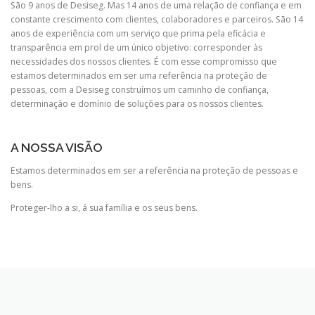
São 9 anos de Desiseg. Mas 14 anos de uma relação de confiança e em
constante crescimento com clientes, colaboradores e parceiros. São 14
anos de experiência com um serviço que prima pela eficácia e
transparência em prol de um único objetivo: corresponder às
necessidades dos nossos clientes. É com esse compromisso que
estamos determinados em ser uma referência na proteção de
pessoas, com a Desiseg construímos um caminho de confiança,
determinação e domínio de soluções para os nossos clientes.
A NOSSA VISÃO
Estamos determinados em ser a referência na proteção de pessoas e
bens.
Proteger-lho a si, á sua família e os seus bens.