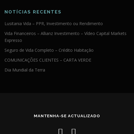
NOTÍCIAS RECENTES
Lusitania Vida – PPR, Investimento ou Rendimento
Vida Financeiros – Allianz Investimento – Vídeo Capital Markets
Expresso
Seguro de Vida Completo – Crédito Habitação
COMUNICAÇÕES CLIENTES – CARTA VERDE
Dia Mundial da Terra
MANTENHA-SE ACTUALIZADO