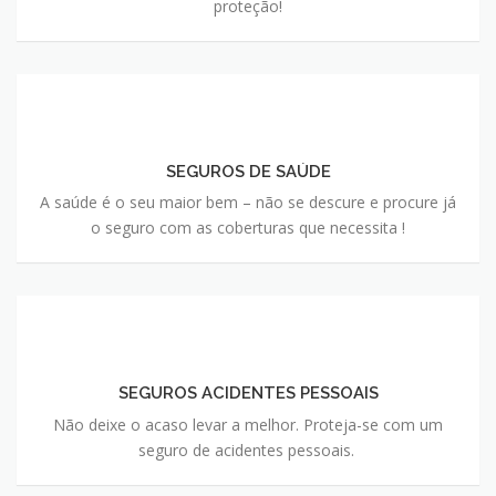
proteção!
SEGUROS DE SAÚDE
A saúde é o seu maior bem – não se descure e procure já
o seguro com as coberturas que necessita !
SEGUROS ACIDENTES PESSOAIS
Não deixe o acaso levar a melhor. Proteja-se com um
seguro de acidentes pessoais.