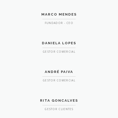
MARCO MENDES
FUNDADOR - CEO
DANIELA LOPES
GESTOR COMERCIAL
ANDRÉ PAIVA
GESTOR COMERCIAL
RITA GONCALVES
GESTOR CLIENTES