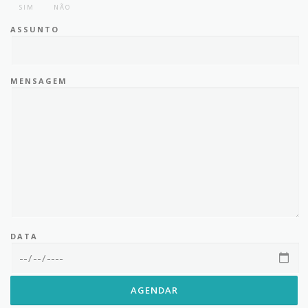
SIM
NÃO
ASSUNTO
MENSAGEM
DATA