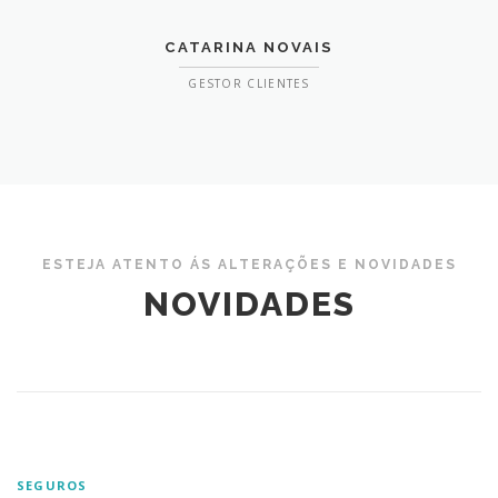
CATARINA NOVAIS
GESTOR CLIENTES
ESTEJA ATENTO ÁS ALTERAÇÕES E NOVIDADES
NOVIDADES
SEGUROS