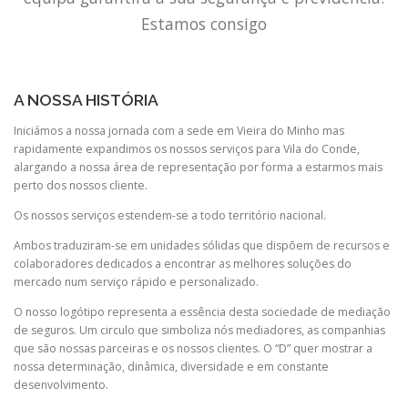
Estamos consigo
A NOSSA HISTÓRIA
Iniciámos a nossa jornada com a sede em Vieira do Minho mas
rapidamente expandimos os nossos serviços para Vila do Conde,
alargando a nossa área de representação por forma a estarmos mais
perto dos nossos cliente.
Os nossos serviços estendem-se a todo território nacional.
Ambos traduziram-se em unidades sólidas que dispõem de recursos e
colaboradores dedicados a encontrar as melhores soluções do
mercado num serviço rápido e personalizado.
O nosso logótipo representa a essência desta sociedade de mediação
de seguros. Um circulo que simboliza nós mediadores, as companhias
que são nossas parceiras e os nossos clientes. O “D” quer mostrar a
nossa determinação, dinâmica, diversidade e em constante
desenvolvimento.