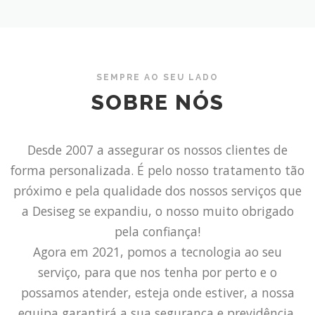
SEMPRE AO SEU LADO
SOBRE NÓS
Desde 2007 a assegurar os nossos clientes de
forma personalizada. É pelo nosso tratamento tão
próximo e pela qualidade dos nossos serviços que
a Desiseg se expandiu, o nosso muito obrigado
pela confiança!
Agora em 2021, pomos a tecnologia ao seu
serviço, para que nos tenha por perto e o
possamos atender, esteja onde estiver, a nossa
equipa garantirá a sua segurança e previdência.