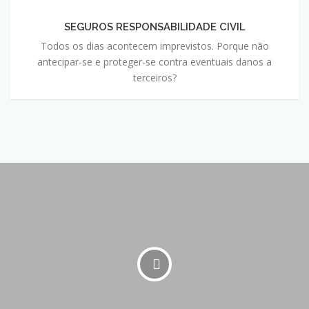
SEGUROS RESPONSABILIDADE CIVIL
Todos os dias acontecem imprevistos. Porque não
antecipar-se e proteger-se contra eventuais danos a
terceiros?