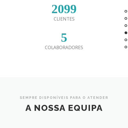
2099
CLIENTES
5
COLABORADORES
SEMPRE DISPONÍVEIS PARA O ATENDER
A NOSSA EQUIPA