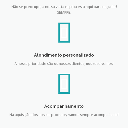
Não se preocupe, a nossa vasta equipa está aqui para o ajudar!
SEMPRE.
Atendimento personalizado
A nossa prioridade são os nossos clientes, nos resolvemos!
Acompanhamento
Na aquisição dos nossos produtos, vamos sempre acompanha-lo!