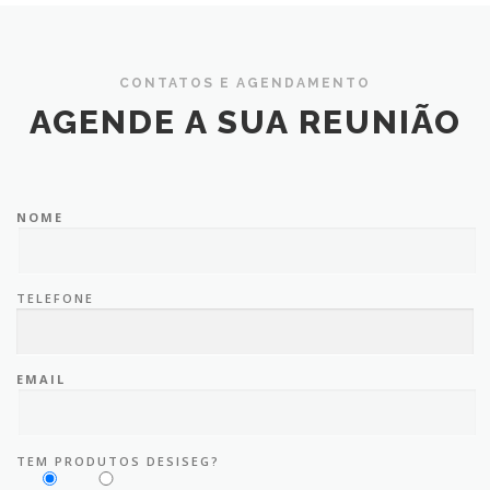
CONTATOS E AGENDAMENTO
AGENDE A SUA REUNIÃO
NOME
TELEFONE
EMAIL
TEM PRODUTOS DESISEG?