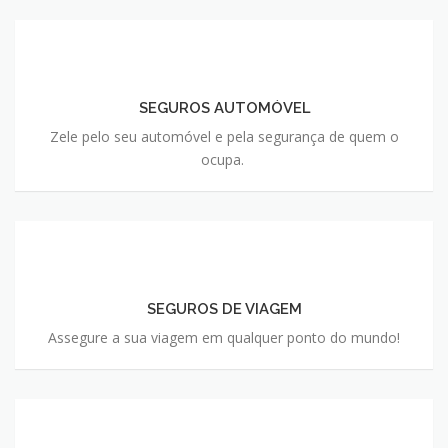
SEGUROS AUTOMÓVEL
Zele pelo seu automóvel e pela segurança de quem o
ocupa.
SEGUROS DE VIAGEM
Assegure a sua viagem em qualquer ponto do mundo!