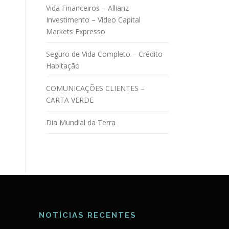
Vida Financeiros – Allianz
Investimento – Vídeo Capital
Markets Expresso
Seguro de Vida Completo – Crédito
Habitação
COMUNICAÇÕES CLIENTES –
CARTA VERDE
Dia Mundial da Terra
NOTÍCIAS RECENTES