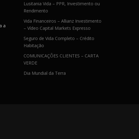
Lusitania Vida – PPR, Investimento ou
Rendimento
Vida Financeiros – Allianz Investimento
a a
– Vídeo Capital Markets Expresso
Seguro de Vida Completo – Crédito
Habitação
COMUNICAÇÕES CLIENTES – CARTA
VERDE
Dia Mundial da Terra