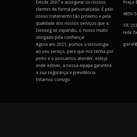
Desde 2007 a assegurar os nossos
Praça 
clientes de forma personalizada. É pelo
4850-
nosso tratamento tão próximo e pela
qualidade dos nossos serviços que a
Tlf: 2
Desiseg se expandiu, o nosso muito
rede fi
obrigado pela confiança!
geral
Agora em 2021, pomos a tecnologia
ao seu serviço, para que nos tenha por
perto e o possamos atender, esteja
onde estiver, a nossa equipa garantirá
a sua segurança e previdência.
Estamos consigo