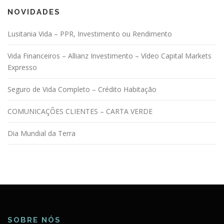
NOVIDADES
Lusitania Vida – PPR, Investimento ou Rendimento
Vida Financeiros – Allianz Investimento – Vídeo Capital Markets
Expresso
Seguro de Vida Completo – Crédito Habitação
COMUNICAÇÕES CLIENTES – CARTA VERDE
Dia Mundial da Terra
SOBRE NÓS