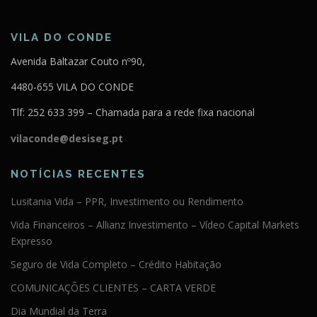
VILA DO CONDE
Avenida Baltazar Couto nº90,
4480-655 VILA DO CONDE
Tlf: 252 633 399 – Chamada para a rede fixa nacional
vilaconde@desiseg.pt
NOTÍCIAS RECENTES
Lusitania Vida – PPR, Investimento ou Rendimento
Vida Financeiros – Allianz Investimento – Vídeo Capital Markets
Expresso
Seguro de Vida Completo – Crédito Habitação
COMUNICAÇÕES CLIENTES – CARTA VERDE
Dia Mundial da Terra