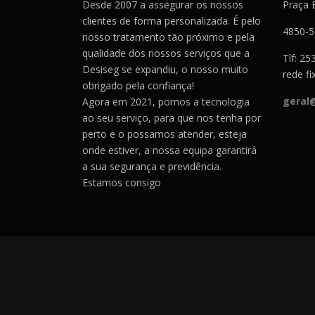
Desde 2007 a assegurar os nossos
Praça 
clientes de forma personalizada. É pelo
4850-
nosso tratamento tão próximo e pela
qualidade dos nossos serviços que a
Tlf: 2
Desiseg se expandiu, o nosso muito
rede fi
obrigado pela confiança!
geral
Agora em 2021, pomos a tecnologia
ao seu serviço, para que nos tenha por
perto e o possamos atender, esteja
onde estiver, a nossa equipa garantirá
a sua segurança e previdência.
Estamos consigo