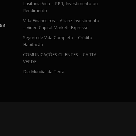
Lusitania Vida – PPR, Investimento ou
Rendimento
Vida Financeiros – Allianz Investimento
a a
– Vídeo Capital Markets Expresso
Seguro de Vida Completo – Crédito
Habitação
COMUNICAÇÕES CLIENTES – CARTA
VERDE
Dia Mundial da Terra