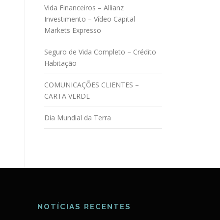
Vida Financeiros – Allianz
Investimento – Vídeo Capital
Markets Expresso
Seguro de Vida Completo – Crédito
Habitação
COMUNICAÇÕES CLIENTES –
CARTA VERDE
Dia Mundial da Terra
NOTÍCIAS RECENTES